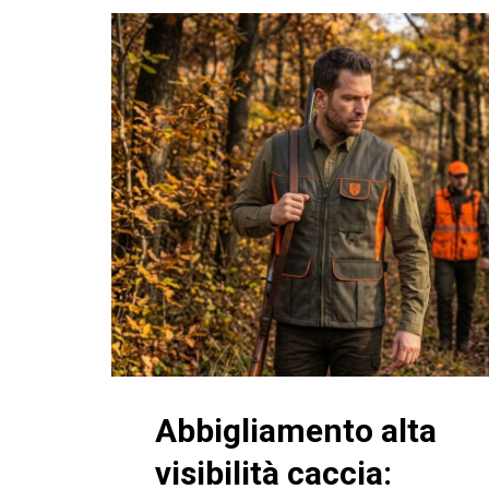
Abbigliamento alta
visibilità caccia: