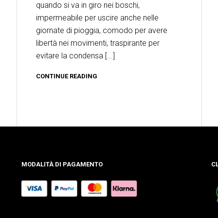
quando si va in giro nei boschi,
impermeabile per uscire anche nelle
giornate di pioggia, comodo per avere
libertà nei movimenti, traspirante per
evitare la condensa [...]
CONTINUE READING
MODALITÀ DI PAGAMENTO
C