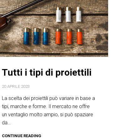
Tutti i tipi di proiettili
20 APRILE 2023
La scelta dei proiettili può variare in base a
tipi, marche e forme. Il mercato ne offre
un ventaglio molto ampio, si può spaziare
da…
CONTINUE READING