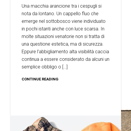
Una macchia arancione tra i cespugli si
nota da lontano. Un cappello fluo che
emerge nel sottobosco viene individuato
in pochi istanti anche con luce scarsa. In
molte situazioni venatorie non si tratta di
una questione estetica, ma di sicurezza.
Eppure l’abbigliamento alta visibilità caccia
continua a essere considerato da alcuni un
semplice obbligo o […]
CONTINUE READING