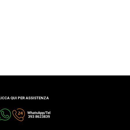
LICCA QUI PER ASSISTENZA