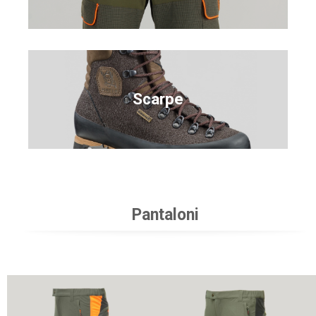
Scarpe
Pantaloni