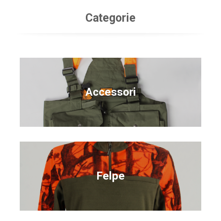
Categorie
Accessori
Felpe