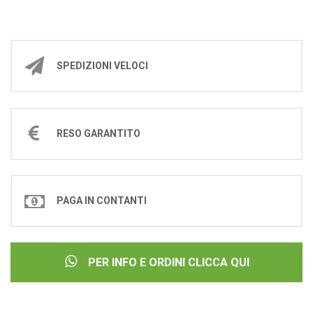
SPEDIZIONI VELOCI
RESO GARANTITO
PAGA IN CONTANTI
PER INFO E ORDINI CLICCA QUI