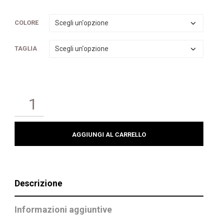
COLORE
TAGLIA
AGGIUNGI AL CARRELLO
Descrizione
Informazioni aggiuntive