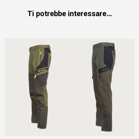
Ti potrebbe interessare…