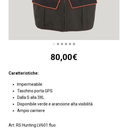
80,00
€
Caratteristiche:
Impermeabile
Taschino porta GPS
Dalla S alla 3XL
Disponibile verde e arancione alta visibilità
Ampio carniere
Art. RS Hunting LV601 fluo