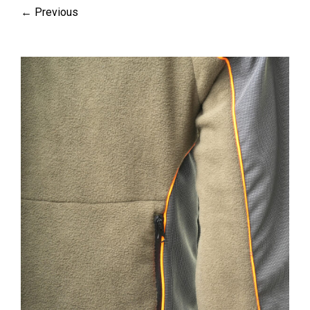
← Previous