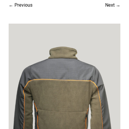
← Previous
Next →