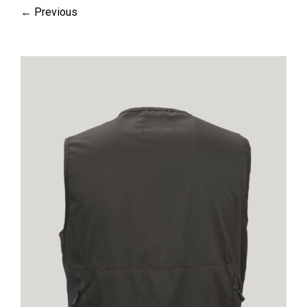
← Previous