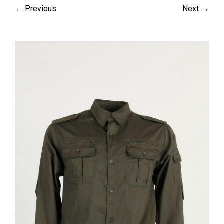
← Previous
Next →