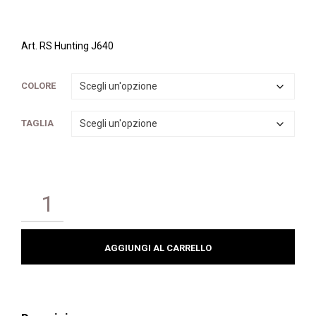
Art. RS Hunting J640
COLORE
TAGLIA
AGGIUNGI AL CARRELLO