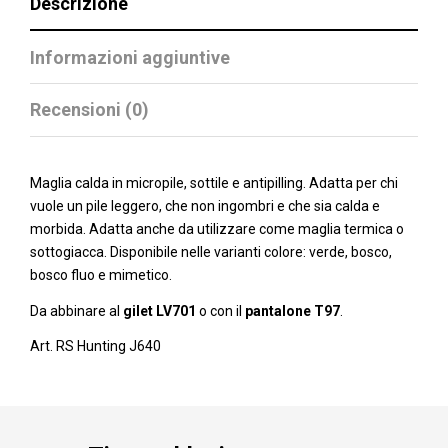
Descrizione
Informazioni aggiuntive
Recensioni (0)
Maglia calda in micropile, sottile e antipilling. Adatta per chi
vuole un pile leggero, che non ingombri e che sia calda e
morbida. Adatta anche da utilizzare come maglia termica o
sottogiacca. Disponibile nelle varianti colore: verde, bosco,
bosco fluo e mimetico.
Da abbinare al
gilet LV701
o con il
pantalone T97
.
Art. RS Hunting J640