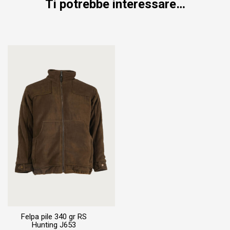
Ti potrebbe interessare…
Felpa pile 340 gr RS
Hunting J653