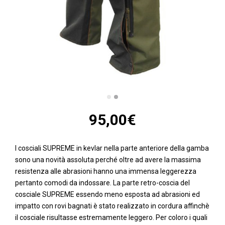
95,00
€
I cosciali SUPREME in kevlar nella parte anteriore della gamba
sono una novità assoluta perché oltre ad avere la massima
resistenza alle abrasioni hanno una immensa leggerezza
pertanto comodi da indossare. La parte retro-coscia del
cosciale SUPREME essendo meno esposta ad abrasioni ed
impatto con rovi bagnati è stato realizzato in cordura affinchè
il cosciale risultasse estremamente leggero. Per coloro i quali