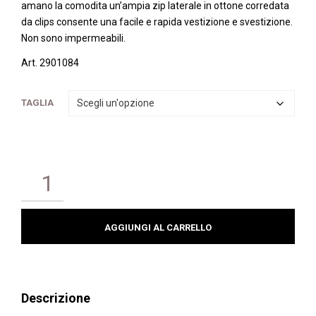
amano la comodita un’ampia zip laterale in ottone corredata
da clips consente una facile e rapida vestizione e svestizione.
Non sono impermeabili.
Art. 2901084
TAGLIA
AGGIUNGI AL CARRELLO
Descrizione