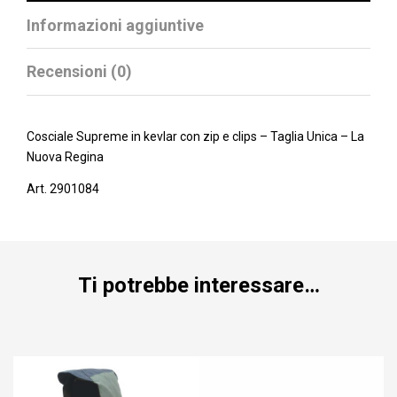
Informazioni aggiuntive
Recensioni (0)
Cosciale Supreme in kevlar con zip e clips – Taglia Unica – La
Nuova Regina
Art. 2901084
Ti potrebbe interessare…