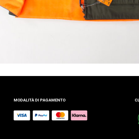
MODALITÀ DI PAGAMENTO
C