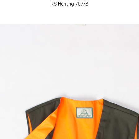
RS Hunting 707/B