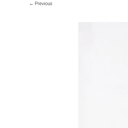
← Previous