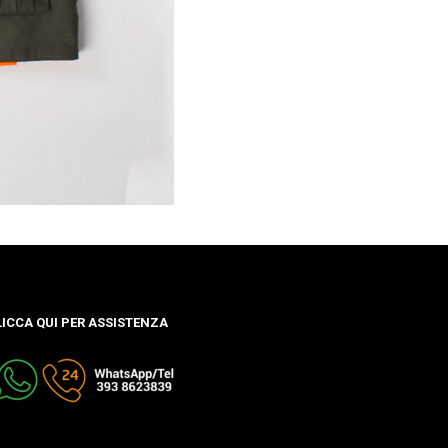
LICCA QUI PER ASSISTENZA