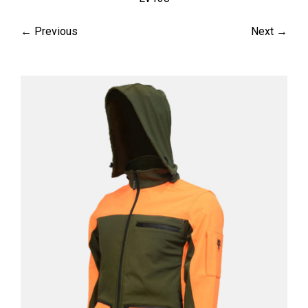
← Previous
Next →