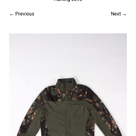
← Previous
Next →