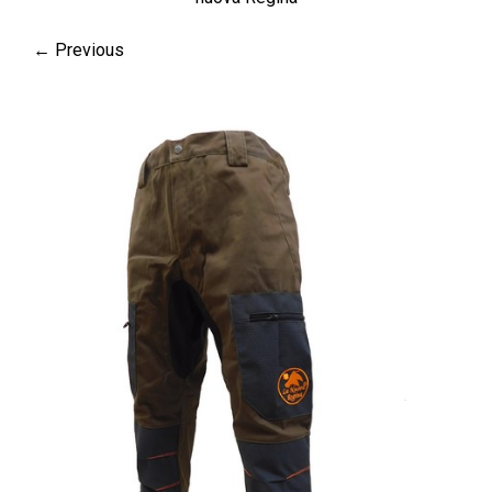
← Previous