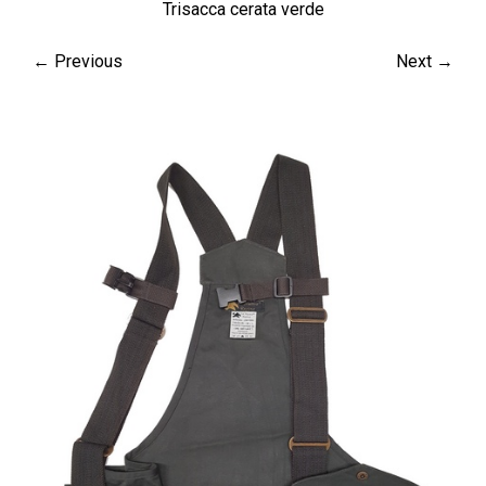
Trisacca cerata verde
← Previous
Next →