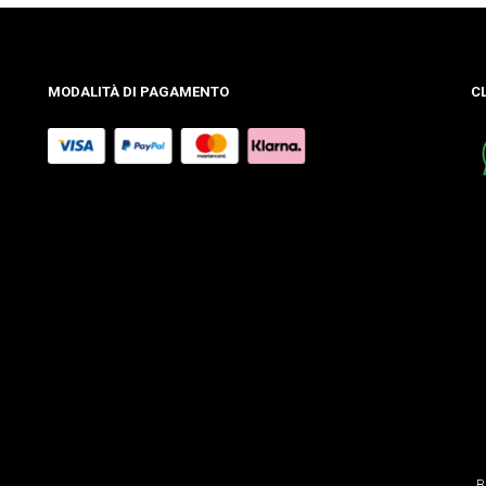
MODALITÀ DI PAGAMENTO
C
B