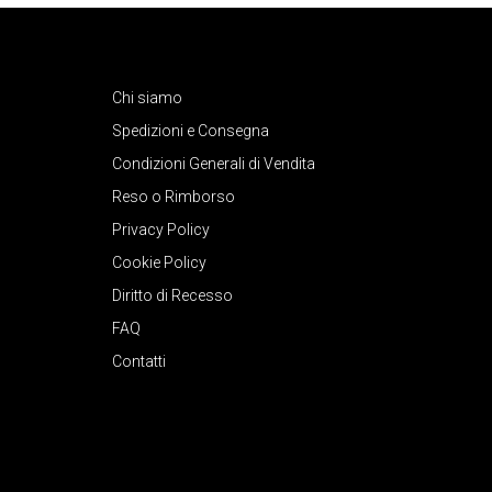
Chi siamo
Spedizioni e Consegna
Condizioni Generali di Vendita
Reso o Rimborso
Privacy Policy
Cookie Policy
Diritto di Recesso
FAQ
Contatti