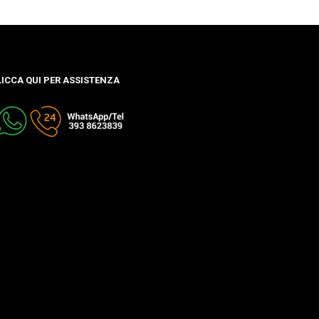
LICCA QUI PER ASSISTENZA