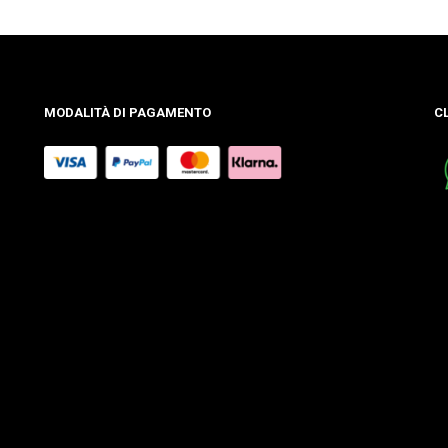
MODALITÀ DI PAGAMENTO
C