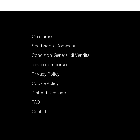
Chi siamo
Spedizioni e Consegna
Condizioni Generali di Vendita
Reso o Rimborso
Privacy Policy
Cookie Policy
Diritto di Recesso
FAQ
Contatti