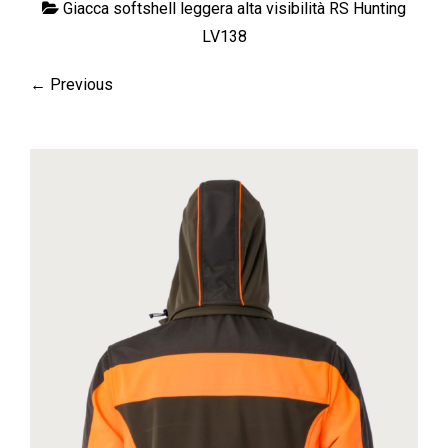
Giacca softshell leggera alta visibilità RS Hunting
LV138
← Previous