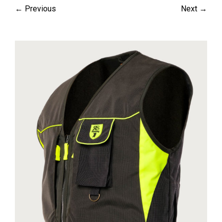
← Previous
Next →