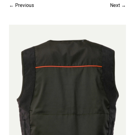
← Previous
Next →