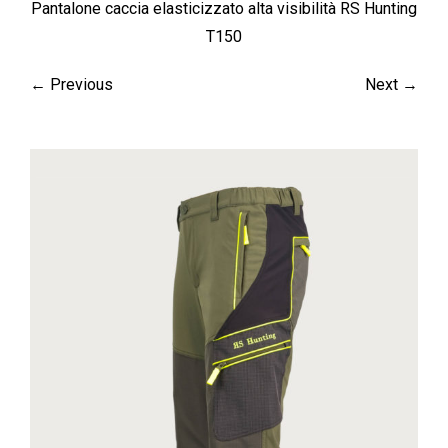
Pantalone caccia elasticizzato alta visibilità RS Hunting
T150
← Previous
Next →