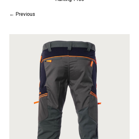
← Previous