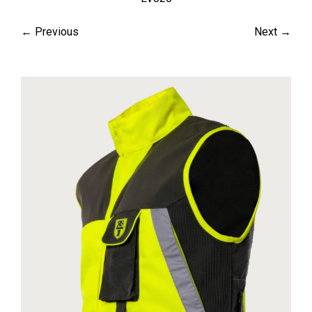
← Previous
Next →