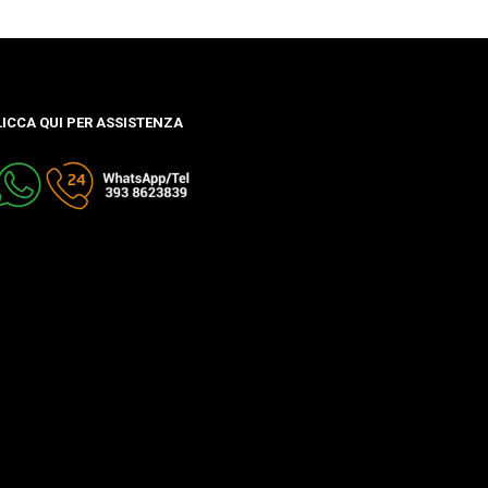
LICCA QUI PER ASSISTENZA