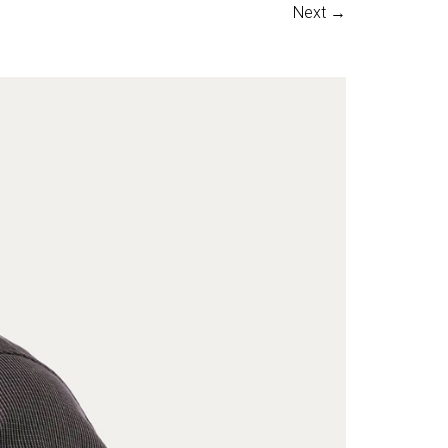
Next →