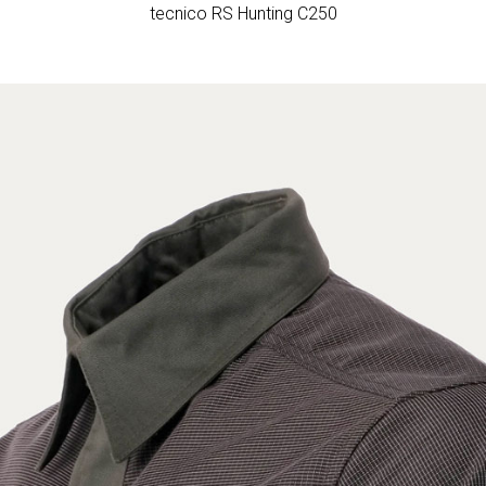
tecnico RS Hunting C250