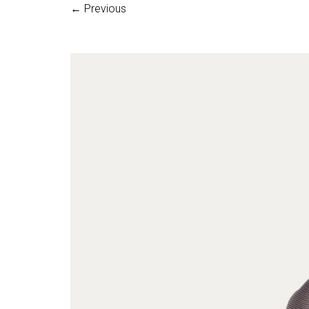
← Previous