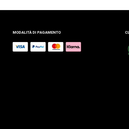
MODALITÀ DI PAGAMENTO
C