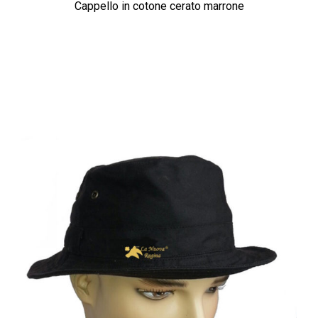
Cappello in cotone cerato marrone