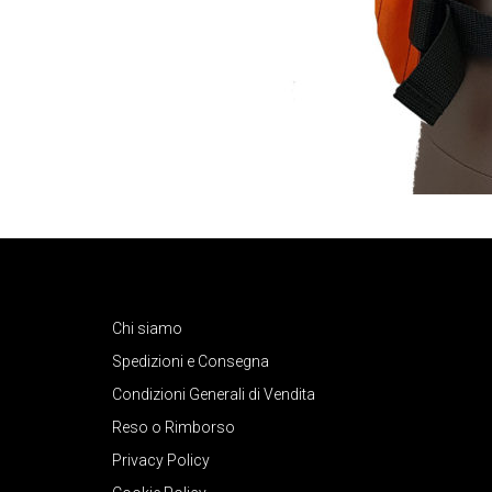
Chi siamo
Spedizioni e Consegna
Condizioni Generali di Vendita
Reso o Rimborso
Privacy Policy