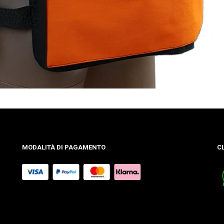
MODALITÀ DI PAGAMENTO
C