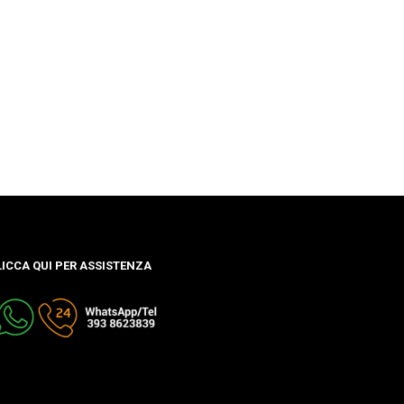
LICCA QUI PER ASSISTENZA