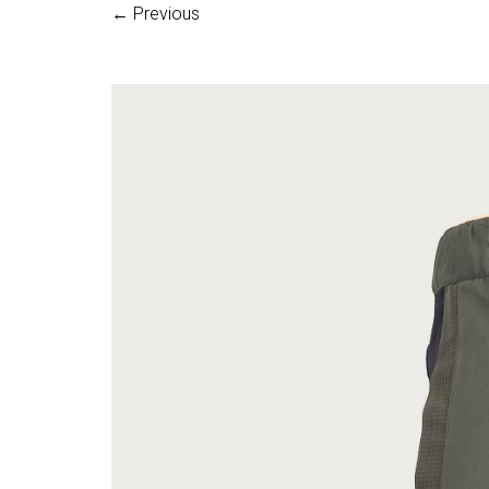
← Previous