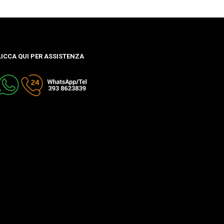
LICCA QUI PER ASSISTENZA