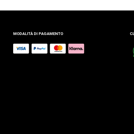
MODALITÀ DI PAGAMENTO
C