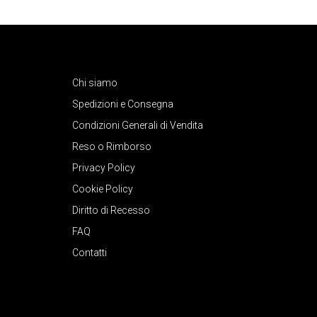
Chi siamo
Spedizioni e Consegna
Condizioni Generali di Vendita
Reso o Rimborso
Privacy Policy
Cookie Policy
Diritto di Recesso
FAQ
Contatti