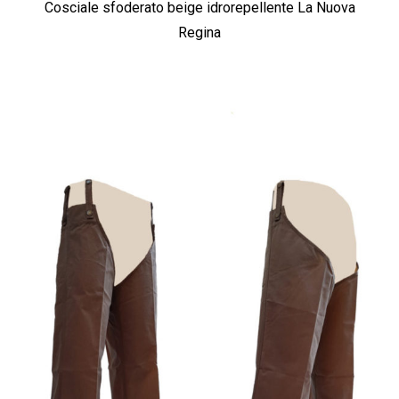
Cosciale sfoderato beige idrorepellente La Nuova
Regina