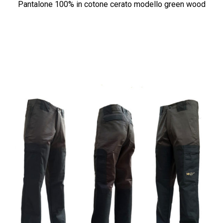
Pantalone 100% in cotone cerato modello green wood