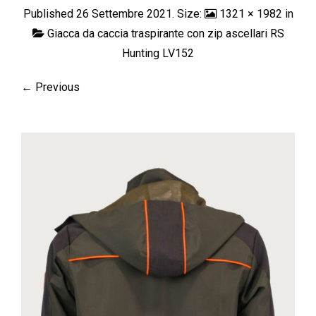
Published
26 Settembre 2021
. Size:
1321 × 1982
in
Giacca da caccia traspirante con zip ascellari RS
Hunting LV152
← Previous