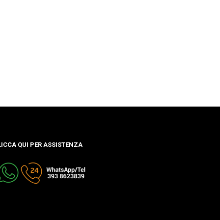
LICCA QUI PER ASSISTENZA