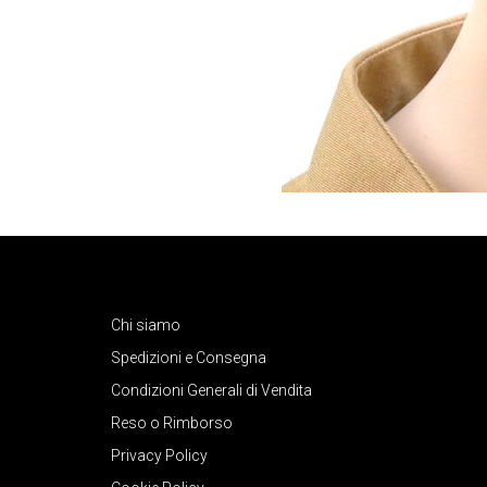
Chi siamo
Spedizioni e Consegna
Condizioni Generali di Vendita
Reso o Rimborso
Privacy Policy