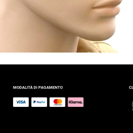
MODALITÀ DI PAGAMENTO
C