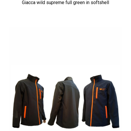
Giacca wild supreme full green in softshell