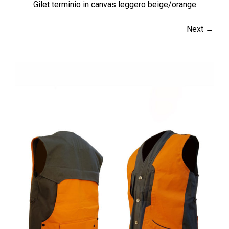
Gilet terminio in canvas leggero beige/orange
Next →