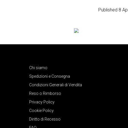
Published
8 Ap
Chi siamo
Spedizioni e Consegna
Condizioni Generali di Vendita
Reso o Rimborso
Privacy Policy
Cookie Policy
Diritto di Recesso
FAQ