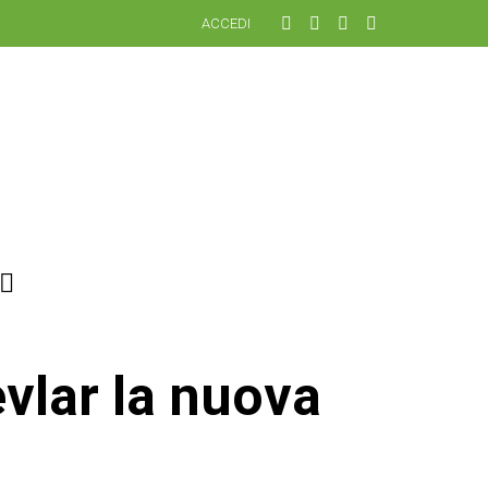
ACCEDI
vlar la nuova