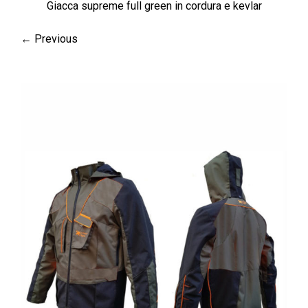
Giacca supreme full green in cordura e kevlar
← Previous