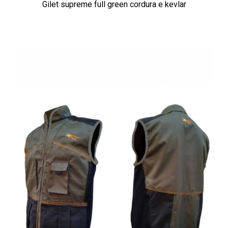
Gilet supreme full green cordura e kevlar