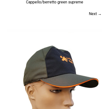
Cappello/berretto green supreme
Next →