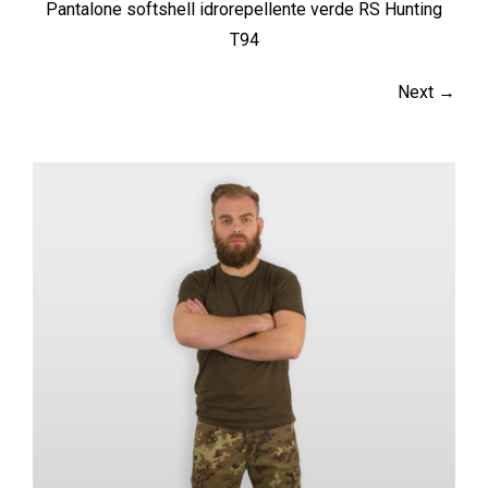
Pantalone softshell idrorepellente verde RS Hunting
T94
Next →