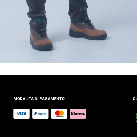
MODALITÀ DI PAGAMENTO
C