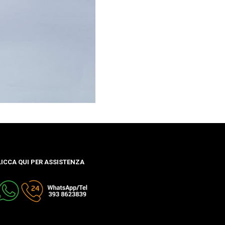
LICCA QUI PER ASSISTENZA