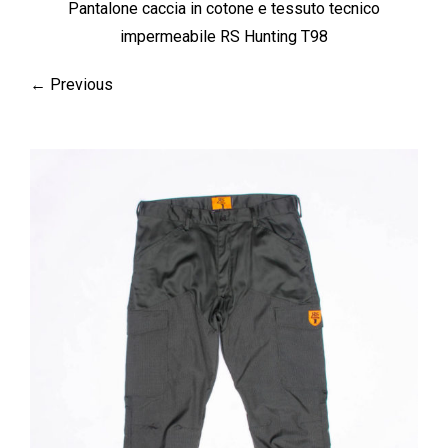
Pantalone caccia in cotone e tessuto tecnico
impermeabile RS Hunting T98
← Previous